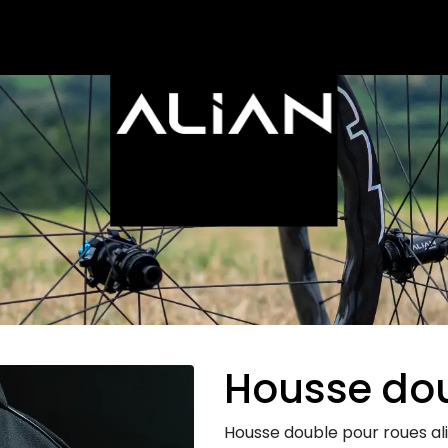
Housse do
Housse double pour roues al