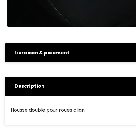
Livraison & paiement
Description
Housse double pour roues alian