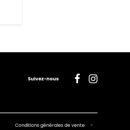
Suivez-nous
Conditions générales de vente
-