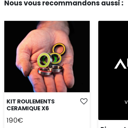
Nous vous recommandons aussi :
KIT ROULEMENTS
V
CERAMIQUE X6
190€