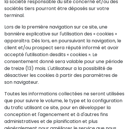
la société responsable du site concerné et/ou des
sociétés tiers pourront être déposés sur votre
terminal.
Lors de la première navigation sur ce site, une
bannière explicative sur l'utilisation des « cookies »
apparaîtra. Dès lors, en poursuivant la navigation, le
client et/ou prospect sera réputé informé et avoir
accepté l'utilisation desdits « cookies ». Le
consentement donné sera valable pour une période
de treize (13) mois. L'utilisateur a la possibilité de
désactiver les cookies à partir des paramètres de
son navigateur.
Toutes les informations collectées ne seront utilisées
que pour suivre le volume, le type et la configuration
du trafic utilisant ce site, pour en développer la
conception et l'agencement et à d'autres fins
administratives et de planification et plus
généralement pour améliorer le service que nous