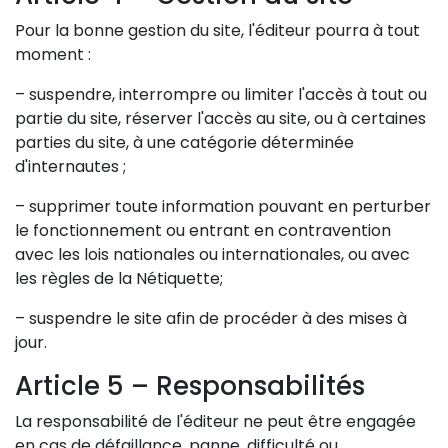
Pour la bonne gestion du site, l'éditeur pourra à tout
moment :
– suspendre, interrompre ou limiter l'accès à tout ou
partie du site, réserver l'accès au site, ou à certaines
parties du site, à une catégorie déterminée
d'internautes ;
– supprimer toute information pouvant en perturber
le fonctionnement ou entrant en contravention
avec les lois nationales ou internationales, ou avec
les règles de la Nétiquette;
– suspendre le site afin de procéder à des mises à
jour.
Article 5 – Responsabilités
La responsabilité de l'éditeur ne peut être engagée
en cas de défaillance, panne, difficulté ou