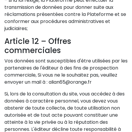
– si la loi l'exige, la Plateforme peut effectuer la
transmission de données pour donner suite aux
réclamations présentées contre la Plateforme et se
conformer aux procédures administratives et
judiciaires;
Article 12 – Offres
commerciales
Vos données sont susceptibles d'être utilisées par les
partenaires de l'éditeur à des fins de prospection
commerciale, Si vous ne le souhaitez pas, veuillez
envoyer un mail à : alian65@orange.fr
Si, lors de la consultation du site, vous accédez à des
données à caractère personnel, vous devez vous
abstenir de toute collecte, de toute utilisation non
autorisée et de tout acte pouvant constituer une
atteinte à la vie privée ou à la réputation des
personnes. L'éditeur décline toute responsabilité à