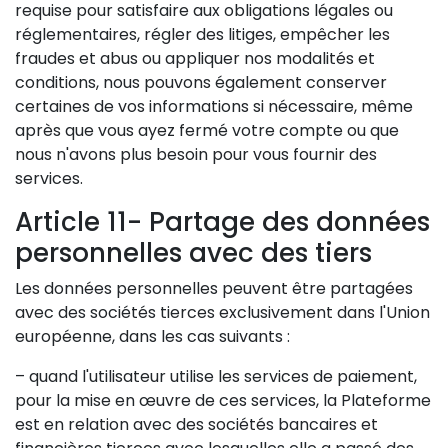
requise pour satisfaire aux obligations légales ou
réglementaires, régler des litiges, empêcher les
fraudes et abus ou appliquer nos modalités et
conditions, nous pouvons également conserver
certaines de vos informations si nécessaire, même
après que vous ayez fermé votre compte ou que
nous n'avons plus besoin pour vous fournir des
services.
Article 11- Partage des données
personnelles avec des tiers
Les données personnelles peuvent être partagées
avec des sociétés tierces exclusivement dans l'Union
européenne, dans les cas suivants :
– quand l'utilisateur utilise les services de paiement,
pour la mise en œuvre de ces services, la Plateforme
est en relation avec des sociétés bancaires et