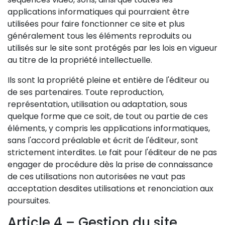
applications informatiques qui pourraient être
utilisées pour faire fonctionner ce site et plus
généralement tous les éléments reproduits ou
utilisés sur le site sont protégés par les lois en vigueur
au titre de la propriété intellectuelle.
Ils sont la propriété pleine et entière de l'éditeur ou
de ses partenaires. Toute reproduction,
représentation, utilisation ou adaptation, sous
quelque forme que ce soit, de tout ou partie de ces
éléments, y compris les applications informatiques,
sans l'accord préalable et écrit de l'éditeur, sont
strictement interdites. Le fait pour l'éditeur de ne pas
engager de procédure dès la prise de connaissance
de ces utilisations non autorisées ne vaut pas
acceptation desdites utilisations et renonciation aux
poursuites.
Article 4 – Gestion du site