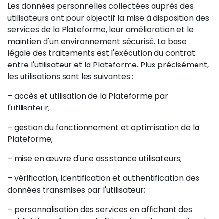
Les données personnelles collectées auprès des
utilisateurs ont pour objectif la mise à disposition des
services de la Plateforme, leur amélioration et le
maintien d'un environnement sécurisé. La base
légale des traitements est l'exécution du contrat
entre l'utilisateur et la Plateforme. Plus précisément,
les utilisations sont les suivantes :
– accès et utilisation de la Plateforme par
l'utilisateur;
– gestion du fonctionnement et optimisation de la
Plateforme;
– mise en œuvre d'une assistance utilisateurs;
– vérification, identification et authentification des
données transmises par l'utilisateur;
– personnalisation des services en affichant des