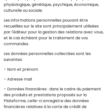
physiologique, génétique, psychique, économique,
culturelle ou sociale.
Les informations personnelles pouvant être
recueillies sur le site sont principalement utilisées
par l'éditeur pour la gestion des relations avec vous,
et le cas échéant pour le traitement de vos
commandes.
Les données personnelles collectées sont les
suivantes:
– Nom et prénom
– Adresse mail
– Données financières : dans le cadre du paiement
des produits et prestations proposés sur la
Plateforme, celle-ci enregistre des données
financières relatives à la carte de crédit de