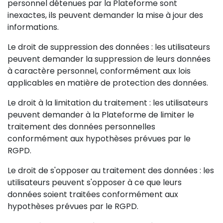
personnel détenues par la Plateforme sont
inexactes, ils peuvent demander la mise à jour des
informations.
Le droit de suppression des données : les utilisateurs
peuvent demander la suppression de leurs données
à caractère personnel, conformément aux lois
applicables en matière de protection des données.
Le droit à la limitation du traitement : les utilisateurs
peuvent demander à la Plateforme de limiter le
traitement des données personnelles
conformément aux hypothèses prévues par le
RGPD.
Le droit de s'opposer au traitement des données : les
utilisateurs peuvent s'opposer à ce que leurs
données soient traitées conformément aux
hypothèses prévues par le RGPD.