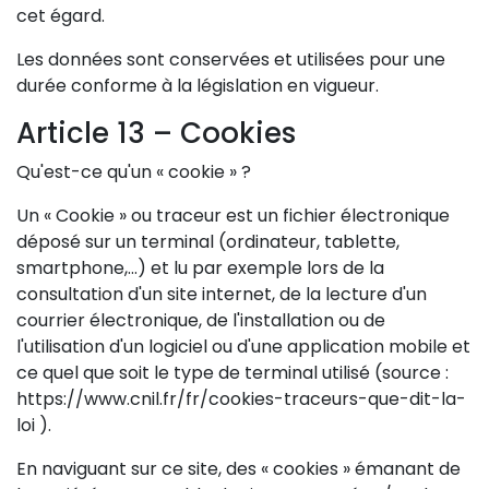
cet égard.
Les données sont conservées et utilisées pour une
durée conforme à la législation en vigueur.
Article 13 – Cookies
Qu'est-ce qu'un « cookie » ?
Un « Cookie » ou traceur est un fichier électronique
déposé sur un terminal (ordinateur, tablette,
smartphone,…) et lu par exemple lors de la
consultation d'un site internet, de la lecture d'un
courrier électronique, de l'installation ou de
l'utilisation d'un logiciel ou d'une application mobile et
ce quel que soit le type de terminal utilisé (source :
https://www.cnil.fr/fr/cookies-traceurs-que-dit-la-
loi ).
En naviguant sur ce site, des « cookies » émanant de