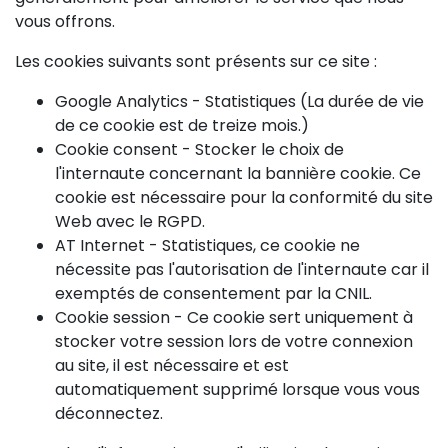
vous offrons.
Les cookies suivants sont présents sur ce site :
Google Analytics - Statistiques (La durée de vie
de ce cookie est de treize mois.)
Cookie consent - Stocker le choix de
l'internaute concernant la bannière cookie. Ce
cookie est nécessaire pour la conformité du site
Web avec le RGPD.
AT Internet - Statistiques, ce cookie ne
nécessite pas l'autorisation de l'internaute car il
exemptés de consentement par la CNIL
.
Cookie session - Ce cookie sert uniquement à
stocker votre session lors de votre connexion
au site, il est nécessaire et est
automatiquement supprimé lorsque vous vous
déconnectez.