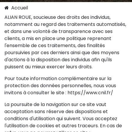
Accueil
ALIAN ROUE, soucieuse des droits des individus,
notamment au regard des traitements automatisés,
et dans une volonté de transparence avec ses
clients, a mis en place une politique reprenant
l'ensemble de ces traitements, des finalités
poursuivies par ces derniers ainsi que des moyens
d'actions à la disposition des individus afin qu'ils
puissent au mieux exercer leurs droits.
Pour toute information complémentaire sur la
protection des données personnelles, nous vous
invitons à consulter le site : https://www.cnil.fr/
La poursuite de la navigation sur ce site vaut
acceptation sans réserve des dispositions et
conditions d'utilisation qui suivent. Vous acceptez
l'utilisation de cookies et autres traceurs. En cas de