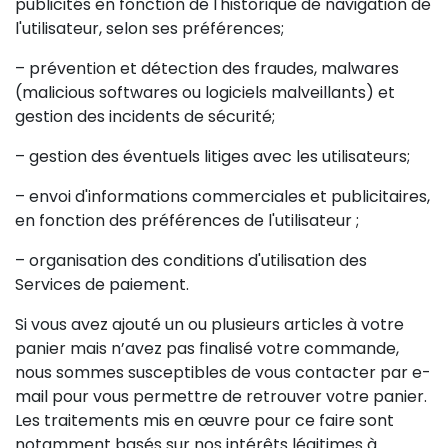
publicités en fonction de l'historique de navigation de
l'utilisateur, selon ses préférences;
– prévention et détection des fraudes, malwares
(malicious softwares ou logiciels malveillants) et
gestion des incidents de sécurité;
– gestion des éventuels litiges avec les utilisateurs;
– envoi d'informations commerciales et publicitaires,
en fonction des préférences de l'utilisateur ;
– organisation des conditions d'utilisation des
Services de paiement.
Si vous avez ajouté un ou plusieurs articles à votre
panier mais n’avez pas finalisé votre commande,
nous sommes susceptibles de vous contacter par e-
mail pour vous permettre de retrouver votre panier.
Les traitements mis en œuvre pour ce faire sont
notamment basés sur nos intérêts légitimes à