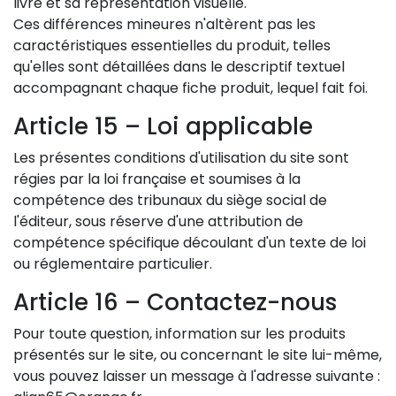
livré et sa représentation visuelle.
Ces différences mineures n'altèrent pas les
caractéristiques essentielles du produit, telles
qu'elles sont détaillées dans le descriptif textuel
accompagnant chaque fiche produit, lequel fait foi.
Article 15 – Loi applicable
Les présentes conditions d'utilisation du site sont
régies par la loi française et soumises à la
compétence des tribunaux du siège social de
l'éditeur, sous réserve d'une attribution de
compétence spécifique découlant d'un texte de loi
ou réglementaire particulier.
Article 16 – Contactez-nous
Pour toute question, information sur les produits
présentés sur le site, ou concernant le site lui-même,
vous pouvez laisser un message à l'adresse suivante :