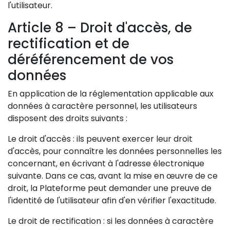
l'utilisateur.
Article 8 – Droit d'accès, de
rectification et de
déréférencement de vos
données
En application de la réglementation applicable aux
données à caractère personnel, les utilisateurs
disposent des droits suivants :
Le droit d'accès : ils peuvent exercer leur droit
d'accès, pour connaître les données personnelles les
concernant, en écrivant à l'adresse électronique
suivante. Dans ce cas, avant la mise en œuvre de ce
droit, la Plateforme peut demander une preuve de
l'identité de l'utilisateur afin d'en vérifier l'exactitude.
Le droit de rectification : si les données à caractère