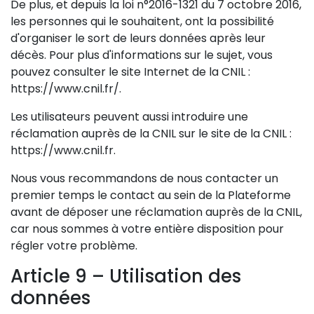
De plus, et depuis la loi n°2016-1321 du 7 octobre 2016,
les personnes qui le souhaitent, ont la possibilité
d'organiser le sort de leurs données après leur
décès. Pour plus d'informations sur le sujet, vous
pouvez consulter le site Internet de la CNIL :
https://www.cnil.fr/.
Les utilisateurs peuvent aussi introduire une
réclamation auprès de la CNIL sur le site de la CNIL :
https://www.cnil.fr.
Nous vous recommandons de nous contacter un
premier temps le contact au sein de la Plateforme
avant de déposer une réclamation auprès de la CNIL,
car nous sommes à votre entière disposition pour
régler votre problème.
Article 9 – Utilisation des
données