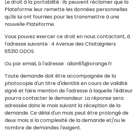
Le droit à la portabilité : ils peuvent réclamer que la
Plateforme leur remette les données personnelles
qu'ils lui ont fournies pour les transmettre à une
nouvelle Plateforme.
Vous pouvez exercer ce droit en nous contactant, à
l'adresse suivante : 4 Avenue des Chataigniers
65310 ODOS
Ou par email, à l'adresse : alian65@orange.fr
Toute demande doit être accompagnée de la
photocopie d'un titre d'identité en cours de validité
signé et faire mention de l'adresse à laquelle l'éditeur
pourra contacter le demandeur. La réponse sera
adressée dans le mois suivant la réception de la
demande. Ce délai d'un mois peut être prolongé de
deux mois si la complexité de la demande et/ou le
nombre de demandes l'exigent.