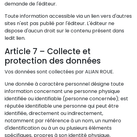
demande de l'éditeur.
Toute information accessible via un lien vers d'autres
sites n'est pas publié par l'éditeur. L'éditeur ne
dispose d'aucun droit sur le contenu présent dans
ledit lien.
Article 7 – Collecte et
protection des données
Vos données sont collectées par ALIAN ROUE.
Une donnée à caractère personnel désigne toute
information concernant une personne physique
identifiée ou identifiable (personne concernée); est
réputée identifiable une personne qui peut être
identifiée, directement ou indirectement,
notamment par référence à un nom, un numéro
d'identification ou à un ou plusieurs éléments
spécifiques, propres à son identité physique,