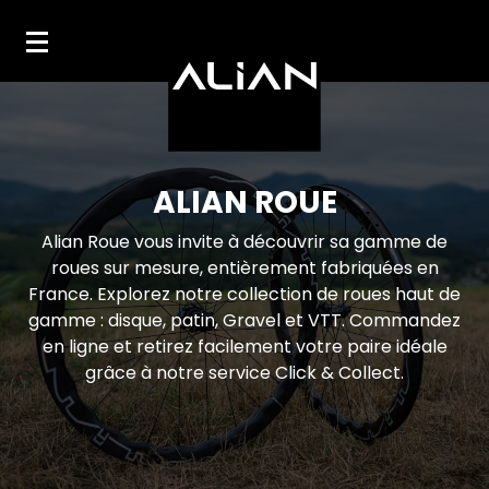
Mon compte
Mes favoris
ALIAN ROUE
Alian Roue vous invite à découvrir sa gamme de
roues sur mesure, entièrement fabriquées en
France. Explorez notre collection de roues haut de
gamme : disque, patin, Gravel et VTT. Commandez
en ligne et retirez facilement votre paire idéale
grâce à notre service Click & Collect.