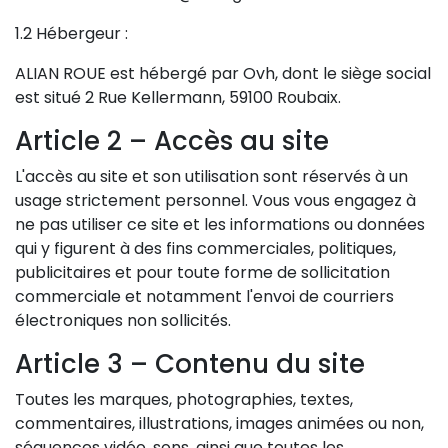
1.2 Hébergeur :
ALIAN ROUE est hébergé par Ovh, dont le siège social
est situé 2 Rue Kellermann, 59100 Roubaix.
Article 2 – Accès au site
L'accès au site et son utilisation sont réservés à un
usage strictement personnel. Vous vous engagez à
ne pas utiliser ce site et les informations ou données
qui y figurent à des fins commerciales, politiques,
publicitaires et pour toute forme de sollicitation
commerciale et notamment l'envoi de courriers
électroniques non sollicités.
Article 3 – Contenu du site
Toutes les marques, photographies, textes,
commentaires, illustrations, images animées ou non,
séquences vidéo, sons, ainsi que toutes les