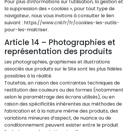
Pour plus d'informations sur l'utilisation, la gestion et
la suppression des « cookies », pour tout type de
navigateur, nous vous invitons à consulter le lien
suivant : https://www.cnil.fr/fr/cookies-les-outils-
pour-les-maitriser.
Article 14 – Photographies et
représentation des produits
Les photographies, graphismes et illustrations
associés aux produits sur le Site sont les plus fidèles
possibles à la réalité.
Toutefois, en raison des contraintes techniques de
restitution des couleurs ou des formes (notamment
selon le paramétrage des écrans utilisés), ou en
raison des spécificités inhérentes aux méthodes de
fabrication et à la nature même des produits, des
variations mineures d’aspect, de nuance ou de
conditionnement peuvent exister entre le produit