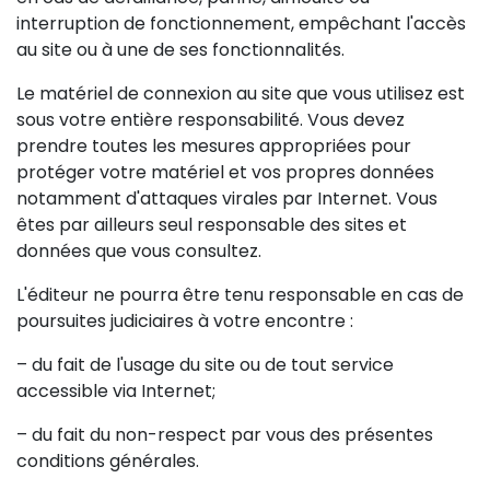
interruption de fonctionnement, empêchant l'accès
au site ou à une de ses fonctionnalités.
Le matériel de connexion au site que vous utilisez est
sous votre entière responsabilité. Vous devez
prendre toutes les mesures appropriées pour
protéger votre matériel et vos propres données
notamment d'attaques virales par Internet. Vous
êtes par ailleurs seul responsable des sites et
données que vous consultez.
L'éditeur ne pourra être tenu responsable en cas de
poursuites judiciaires à votre encontre :
– du fait de l'usage du site ou de tout service
accessible via Internet;
– du fait du non-respect par vous des présentes
conditions générales.