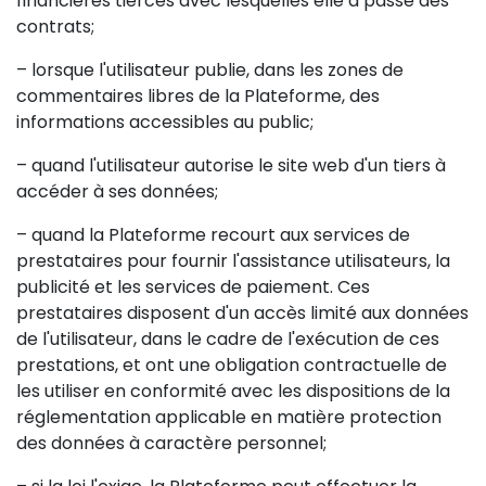
financières tierces avec lesquelles elle a passé des
contrats;
– lorsque l'utilisateur publie, dans les zones de
commentaires libres de la Plateforme, des
informations accessibles au public;
– quand l'utilisateur autorise le site web d'un tiers à
accéder à ses données;
– quand la Plateforme recourt aux services de
prestataires pour fournir l'assistance utilisateurs, la
publicité et les services de paiement. Ces
prestataires disposent d'un accès limité aux données
de l'utilisateur, dans le cadre de l'exécution de ces
prestations, et ont une obligation contractuelle de
les utiliser en conformité avec les dispositions de la
réglementation applicable en matière protection
des données à caractère personnel;