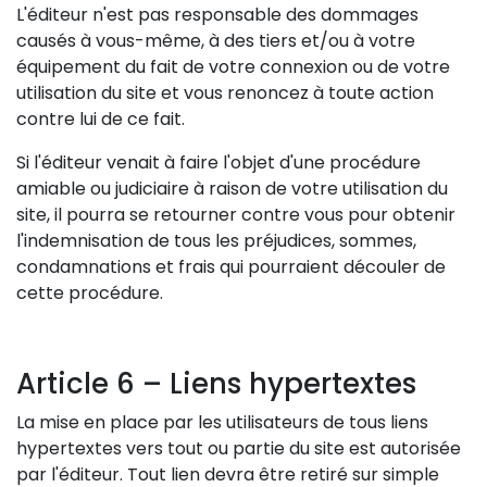
L'éditeur n'est pas responsable des dommages
causés à vous-même, à des tiers et/ou à votre
équipement du fait de votre connexion ou de votre
utilisation du site et vous renoncez à toute action
contre lui de ce fait.
Si l'éditeur venait à faire l'objet d'une procédure
amiable ou judiciaire à raison de votre utilisation du
site, il pourra se retourner contre vous pour obtenir
l'indemnisation de tous les préjudices, sommes,
condamnations et frais qui pourraient découler de
cette procédure.
Article 6 – Liens hypertextes
La mise en place par les utilisateurs de tous liens
hypertextes vers tout ou partie du site est autorisée
par l'éditeur. Tout lien devra être retiré sur simple