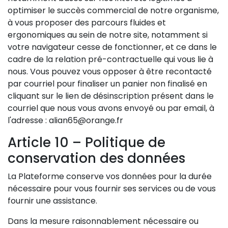
optimiser le succès commercial de notre organisme,
à vous proposer des parcours fluides et
ergonomiques au sein de notre site, notamment si
votre navigateur cesse de fonctionner, et ce dans le
cadre de la relation pré-contractuelle qui vous lie à
nous. Vous pouvez vous opposer à être recontacté
par courriel pour finaliser un panier non finalisé en
cliquant sur le lien de désinscription présent dans le
courriel que nous vous avons envoyé ou par email, à
l'adresse : alian65@orange.fr
Article 10 – Politique de
conservation des données
La Plateforme conserve vos données pour la durée
nécessaire pour vous fournir ses services ou de vous
fournir une assistance.
Dans la mesure raisonnablement nécessaire ou