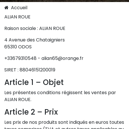
Accueil
ALIAN ROUE
Raison sociale : ALIAN ROUE
4 Avenue des Chataigniers
65310 ODOS
+33679310548 - alian65@orange.fr
SIRET : 88046151200019
Article 1 – Objet
Les présentes conditions régissent les ventes par
ALIAN ROUE.
Article 2 – Prix
Les prix de nos produits sont indiqués en euros toutes