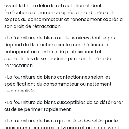
avant la fin du délai de rétractation et dont
l'exécution a commencé après accord préalable
exprès du consommateur et renoncement exprès à
son droit de rétractation.
• La fourniture de biens ou de services dont le prix
dépend de fluctuations sur le marché financier
échappant au contrôle du professionnel et
susceptibles de se produire pendant le délai de
rétractation.
• La fourniture de biens confectionnés selon les
spécifications du consommateur ou nettement
personnalisés.
• La fourniture de biens susceptibles de se détériorer
ou de se périmer rapidement.
• La fourniture de biens qui ont été descellés par le
consommateur après la livraison et qui ne peuvent