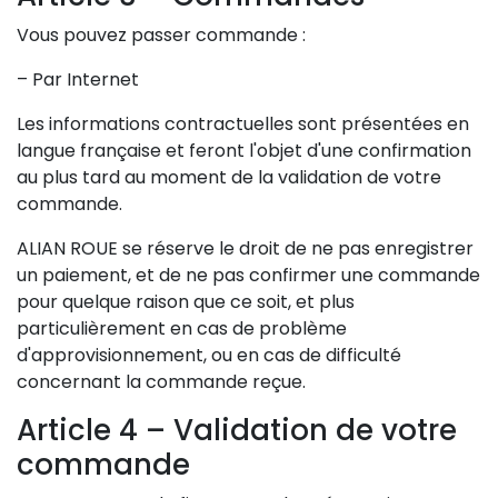
Vous pouvez passer commande :
– Par Internet
Les informations contractuelles sont présentées en
langue française et feront l'objet d'une confirmation
au plus tard au moment de la validation de votre
commande.
ALIAN ROUE se réserve le droit de ne pas enregistrer
un paiement, et de ne pas confirmer une commande
pour quelque raison que ce soit, et plus
particulièrement en cas de problème
d'approvisionnement, ou en cas de difficulté
concernant la commande reçue.
Article 4 – Validation de votre
commande