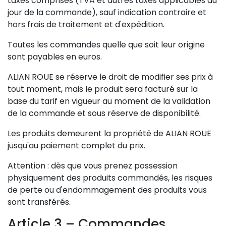
taxes comprises (TVA et autres taxes applicables au
jour de la commande), sauf indication contraire et
hors frais de traitement et d'expédition.
Toutes les commandes quelle que soit leur origine
sont payables en euros.
ALIAN ROUE se réserve le droit de modifier ses prix à
tout moment, mais le produit sera facturé sur la
base du tarif en vigueur au moment de la validation
de la commande et sous réserve de disponibilité.
Les produits demeurent la propriété de ALIAN ROUE
jusqu'au paiement complet du prix.
Attention : dès que vous prenez possession
physiquement des produits commandés, les risques
de perte ou d'endommagement des produits vous
sont transférés.
Article 3 – Commandes