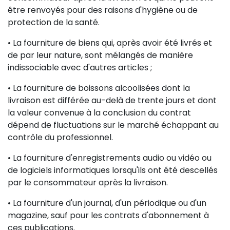
être renvoyés pour des raisons d'hygiène ou de
protection de la santé.
• La fourniture de biens qui, après avoir été livrés et
de par leur nature, sont mélangés de manière
indissociable avec d'autres articles ;
• La fourniture de boissons alcoolisées dont la
livraison est différée au-delà de trente jours et dont
la valeur convenue à la conclusion du contrat
dépend de fluctuations sur le marché échappant au
contrôle du professionnel.
• La fourniture d'enregistrements audio ou vidéo ou
de logiciels informatiques lorsqu'ils ont été descellés
par le consommateur après la livraison.
• La fourniture d'un journal, d'un périodique ou d'un
magazine, sauf pour les contrats d'abonnement à
ces publications.