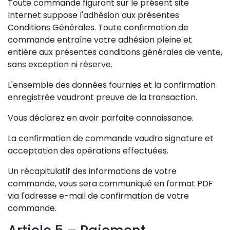
Toute commande figurant sur le présent site
Internet suppose l'adhésion aux présentes
Conditions Générales. Toute confirmation de
commande entraîne votre adhésion pleine et
entière aux présentes conditions générales de vente,
sans exception ni réserve.
L'ensemble des données fournies et la confirmation
enregistrée vaudront preuve de la transaction.
Vous déclarez en avoir parfaite connaissance.
La confirmation de commande vaudra signature et
acceptation des opérations effectuées.
Un récapitulatif des informations de votre
commande, vous sera communiqué en format PDF
via l'adresse e-mail de confirmation de votre
commande.