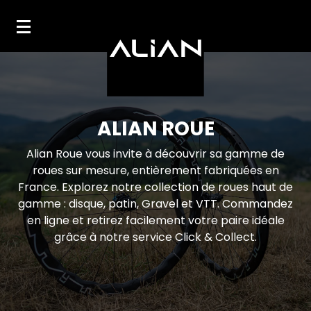
Mon compte
Mes favoris
ALIAN ROUE
Alian Roue vous invite à découvrir sa gamme de
roues sur mesure, entièrement fabriquées en
France. Explorez notre collection de roues haut de
gamme : disque, patin, Gravel et VTT. Commandez
en ligne et retirez facilement votre paire idéale
grâce à notre service Click & Collect.