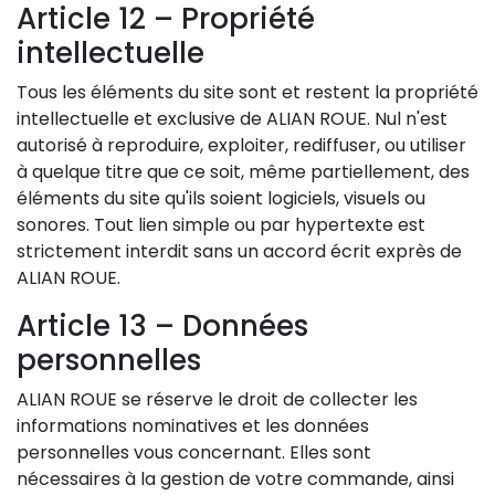
Article 12 – Propriété
intellectuelle
Tous les éléments du site sont et restent la propriété
intellectuelle et exclusive de ALIAN ROUE. Nul n'est
autorisé à reproduire, exploiter, rediffuser, ou utiliser
à quelque titre que ce soit, même partiellement, des
éléments du site qu'ils soient logiciels, visuels ou
sonores. Tout lien simple ou par hypertexte est
strictement interdit sans un accord écrit exprès de
ALIAN ROUE.
Article 13 – Données
personnelles
ALIAN ROUE se réserve le droit de collecter les
informations nominatives et les données
personnelles vous concernant. Elles sont
nécessaires à la gestion de votre commande, ainsi