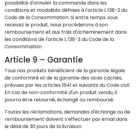
possibilité d'annuler la commande dans les
conditions et modalités définies à l'article L 138-2 du
Code de la Consommation. Si entre temps vous
recevez le produit, nous procéderons à son
remboursement et aux frais d'acheminement dans
les conditions de l'article L 138-3 du Code de la
Consommation.
Article 9 – Garantie
Tous nos produits bénéficient de la garantie légale
de conformité et de la garantie des vices cachés,
prévues par les articles 1641 et suivants du Code civil.
En cas de non-conformité d'un produit vendu, il
pourra être retourné, échangé ou remboursé.
Toutes les réclamations, demandes d'échange ou de
remboursement doivent s'effectuer par email dans
le délai de 30 jours de la livraison.