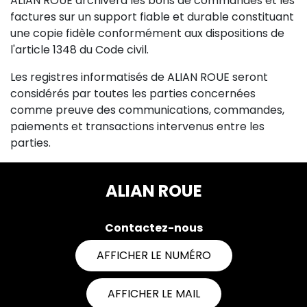
ALIAN ROUE archivera les bons de commandes et les
factures sur un support fiable et durable constituant
une copie fidèle conformément aux dispositions de
l'article 1348 du Code civil.
Les registres informatisés de ALIAN ROUE seront
considérés par toutes les parties concernées
comme preuve des communications, commandes,
paiements et transactions intervenus entre les
parties.
ALIAN ROUE
Contactez-nous
AFFICHER LE NUMÉRO
AFFICHER LE MAIL