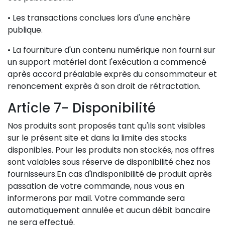
• Les transactions conclues lors d'une enchère
publique.
• La fourniture d'un contenu numérique non fourni sur
un support matériel dont l'exécution a commencé
après accord préalable exprès du consommateur et
renoncement exprès à son droit de rétractation.
Article 7- Disponibilité
Nos produits sont proposés tant qu'ils sont visibles
sur le présent site et dans la limite des stocks
disponibles. Pour les produits non stockés, nos offres
sont valables sous réserve de disponibilité chez nos
fournisseurs.En cas d'indisponibilité de produit après
passation de votre commande, nous vous en
informerons par mail. Votre commande sera
automatiquement annulée et aucun débit bancaire
ne sera effectué.