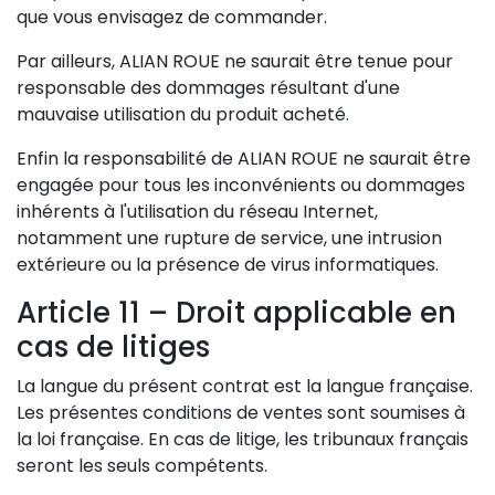
que vous envisagez de commander.
Par ailleurs, ALIAN ROUE ne saurait être tenue pour
responsable des dommages résultant d'une
mauvaise utilisation du produit acheté.
Enfin la responsabilité de ALIAN ROUE ne saurait être
engagée pour tous les inconvénients ou dommages
inhérents à l'utilisation du réseau Internet,
notamment une rupture de service, une intrusion
extérieure ou la présence de virus informatiques.
Article 11 – Droit applicable en
cas de litiges
La langue du présent contrat est la langue française.
Les présentes conditions de ventes sont soumises à
la loi française. En cas de litige, les tribunaux français
seront les seuls compétents.