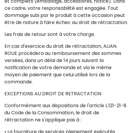
et complets (emballage, accessoires, notice). Dans
ce cadre, votre responsabilité est engagée. Tout
dommage subi par le produit à cette occasion peut
être de nature à faire échec au droit de rétractation.
Les frais de retour sont à votre charge.
En cas d'exercice du droit de rétractation, ALIAN
ROUE procédera au remboursement des sommes
versées, dans un délai de 14 jours suivant la
notification de votre demande et via le même
moyen de paiement que celui utilisé lors de la
commande.
EXCEPTIONS AU DROIT DE RETRACTATION
Conformément aux dispositions de l'article L.121-21-8
du Code de la Consommation, le droit de
rétractation ne s'applique pas à :
• La fourniture de services pleinement exécutés