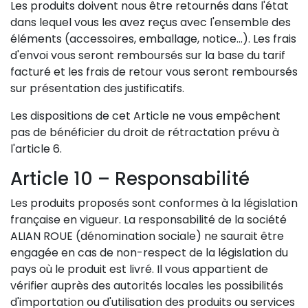
Les produits doivent nous être retournés dans l'état
dans lequel vous les avez reçus avec l'ensemble des
éléments (accessoires, emballage, notice…). Les frais
d'envoi vous seront remboursés sur la base du tarif
facturé et les frais de retour vous seront remboursés
sur présentation des justificatifs.
Les dispositions de cet Article ne vous empêchent
pas de bénéficier du droit de rétractation prévu à
l'article 6.
Article 10 – Responsabilité
Les produits proposés sont conformes à la législation
française en vigueur. La responsabilité de la société
ALIAN ROUE (dénomination sociale) ne saurait être
engagée en cas de non-respect de la législation du
pays où le produit est livré. Il vous appartient de
vérifier auprès des autorités locales les possibilités
d'importation ou d'utilisation des produits ou services