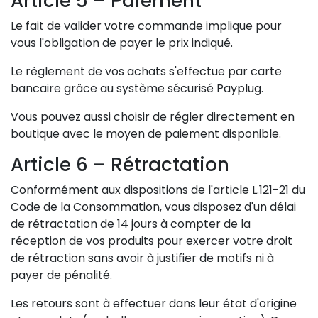
Article 5 – Paiement
Le fait de valider votre commande implique pour
vous l'obligation de payer le prix indiqué.
Le règlement de vos achats s'effectue par carte
bancaire grâce au système sécurisé Payplug.
Vous pouvez aussi choisir de régler directement en
boutique avec le moyen de paiement disponible.
Article 6 – Rétractation
Conformément aux dispositions de l'article L.121-21 du
Code de la Consommation, vous disposez d'un délai
de rétractation de 14 jours à compter de la
réception de vos produits pour exercer votre droit
de rétraction sans avoir à justifier de motifs ni à
payer de pénalité.
Les retours sont à effectuer dans leur état d'origine