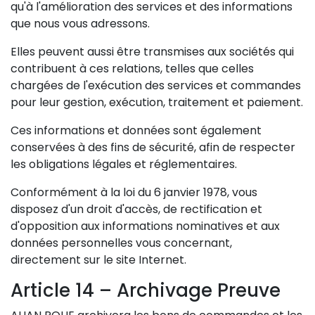
qu'à l'amélioration des services et des informations
que nous vous adressons.
Elles peuvent aussi être transmises aux sociétés qui
contribuent à ces relations, telles que celles
chargées de l'exécution des services et commandes
pour leur gestion, exécution, traitement et paiement.
Ces informations et données sont également
conservées à des fins de sécurité, afin de respecter
les obligations légales et réglementaires.
Conformément à la loi du 6 janvier 1978, vous
disposez d'un droit d'accès, de rectification et
d'opposition aux informations nominatives et aux
données personnelles vous concernant,
directement sur le site Internet.
Article 14 – Archivage Preuve