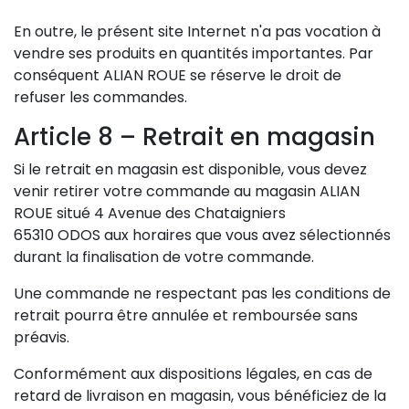
En outre, le présent site Internet n'a pas vocation à
vendre ses produits en quantités importantes. Par
conséquent ALIAN ROUE se réserve le droit de
refuser les commandes.
Article 8 – Retrait en magasin
Si le retrait en magasin est disponible, vous devez
venir retirer votre commande au magasin ALIAN
ROUE situé 4 Avenue des Chataigniers
65310 ODOS aux horaires que vous avez sélectionnés
durant la finalisation de votre commande.
Une commande ne respectant pas les conditions de
retrait pourra être annulée et remboursée sans
préavis.
Conformément aux dispositions légales, en cas de
retard de livraison en magasin, vous bénéficiez de la