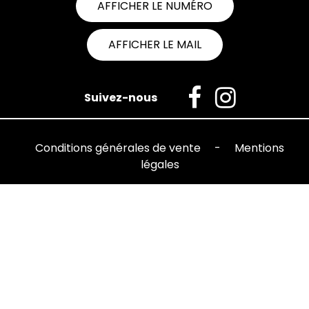
AFFICHER LE NUMÉRO
AFFICHER LE MAIL
Suivez-nous
Conditions générales de vente
-
Mentions
légales