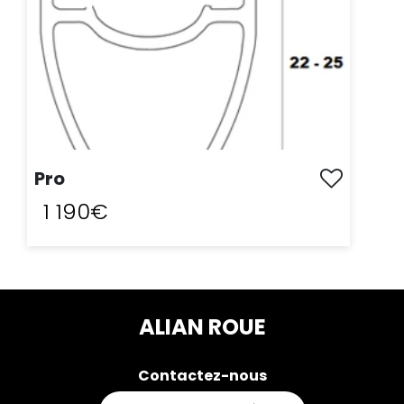
Pro
1 190€
ACHAT EXPRESS
ALIAN ROUE
Contactez-nous