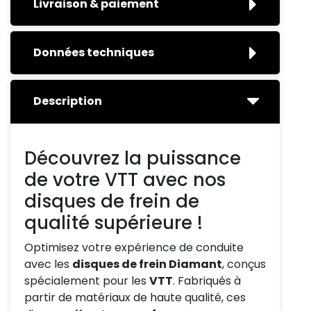
Livraison & paiement
Données techniques
Description
Découvrez la puissance
de votre VTT avec nos
disques de frein de
qualité supérieure !
Optimisez votre expérience de conduite
avec les
disques de frein Diamant
, conçus
spécialement pour les
VTT
. Fabriqués à
partir de matériaux de haute qualité, ces