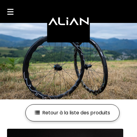
Mon compte
Mes favoris
Retour à la liste des produits